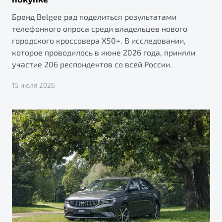
Бренд Belgee рад поделиться результатами
телефонного опроса среди владельцев нового
городского кроссовера X50+. В исследовании,
которое проводилось в июне 2026 года, приняли
участие 206 респондентов со всей России.
15 июля 2026