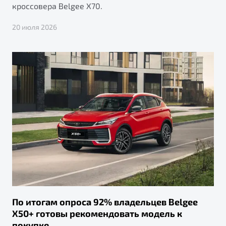
кроссовера Belgee X70.
20 июля 2026
По итогам опроса 92% владельцев Belgee
X50+ готовы рекомендовать модель к
покупке