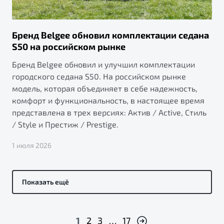
Бренд Belgee обновил комплектации седана
S50 на российском рынке
Бренд Belgee обновил и улучшил комплектации
городского седана S50. На российском рынке
модель, которая объединяет в себе надежность,
комфорт и функциональность, в настоящее время
представлена в трех версиях: Актив / Active, Стиль
/ Style и Престиж / Prestige.
1 июля 2026
Показать ещё
1
2
3
…
17