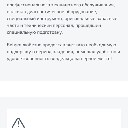
профессионального технического обслуживания,
включая диагностическое оборудование,
специальный инструмент, оригинальные запасные
части и технический персонал, прошедший
специальную подготовку.
Belgee любезно предоставляет всю необходимую
поддержку в период владения, помещая удобство и
удовлетворенность владельца на первое место!