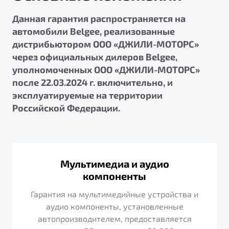
Данная гарантия распространяется на
автомобили Belgee, реализованные
дистрибьютором ООО «ДЖИЛИ-МОТОРС»
через официальных дилеров Belgee,
уполномоченных ООО «ДЖИЛИ-МОТОРС»
после 22.03.2024 г. включительно, и
эксплуатируемые на территории
Российской Федерации.
Мультимедиа и аудио
компоненты
Гарантия на мультимедийные устройства и
аудио компоненты, установленные
автопроизводителем, предоставляется