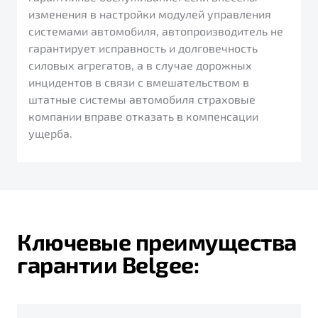
изменения в настройки модулей управления
системами автомобиля, автопроизводитель не
гарантирует исправность и долговечность
силовых агрегатов, а в случае дорожных
инцидентов в связи с вмешательством в
штатные системы автомобиля страховые
компании вправе отказать в компенсации
ущерба.
Ключевые преимущества
гарантии Belgee: