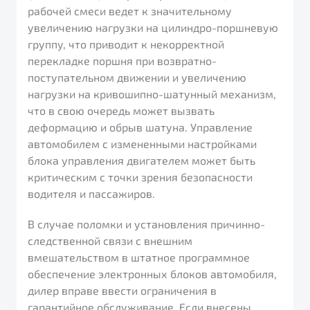
рабочей смеси ведет к значительному
увеличению нагрузки на цилиндро-поршневую
группу, что приводит к некорректной
перекладке поршня при возвратно-
поступательном движении и увеличению
нагрузки на кривошипно-шатунный механизм,
что в свою очередь может вызвать
деформацию и обрыв шатуна. Управление
автомобилем с измененными настройками
блока управления двигателем может быть
критическим с точки зрения безопасности
водителя и пассажиров.
В случае поломки и установления причинно-
следственной связи с внешним
вмешательством в штатное программное
обеспечение электронных блоков автомобиля,
дилер вправе ввести ограничения в
гарантийное обслуживание. Если внесены