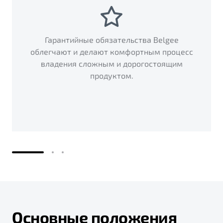
Гарантийные обязательства Belgee
облегчают и делают комфортным процесс
владения сложным и дорогостоящим
продуктом.
Основные положения