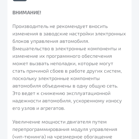
ВНИМАНИЕ!
Производитель не рекомендует вносить
изменения в заводские настройки электронных
блоков управления автомобиля.
Вмешательство в электронные компоненты и
изменение их программного обеспечения
может вызвать неполадки, которые могут
стать причиной сбоев в работе других систем,
поскольку электронные компоненты
автомобиля объединены в одну общую сеть.
Это ведет к снижению эксплуатационной
надежности автомобиля, ускоренному износу
его узлов и агрегатов.
Увеличение мощности двигателя путем
перепрограммирования модуля управления
(чип-тюнинга) на чрезмерное обогащение