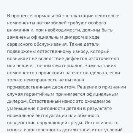
В процессе нормальной эксплуатации некоторые
компоненты автомобилей требуют особого
внимания и, при необходимости, должны быть
заменены официальным дилером в ходе
сервисного обслуживания. Такие детали
подвержены естественному износу, который
возникает не вследствие дефектов изготовителя
или некачественных материалов. Замена таких
компонентов происходит за счет владельца, если
только неисправность не вызвана
производственным дефектом. Решение о признании
случая гарантийным принимается официальным
дилером. Естественный износ это ожидаемое
уменьшение пригодности детали в результате
нормальной эксплуатации или обычного
воздействия окружающей среды. Интенсивность
износа и долговечность детали зависит от условий