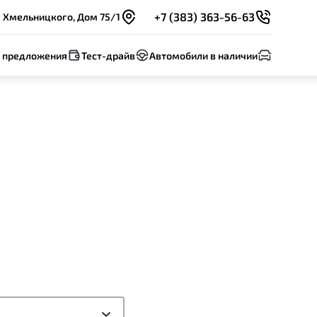
+7 (383) 363-56-63
а Хмельницкого, Дом 75/1
 предложения
Тест-драйв
Автомобили в наличии