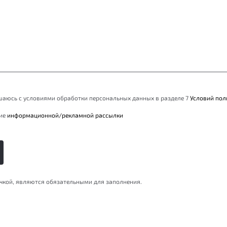
ашаюсь с условиями обработки персональных данных в разделе 7
Условий пол
ние
информационной/рекламной рассылки
очкой, являются обязательными для заполнения.