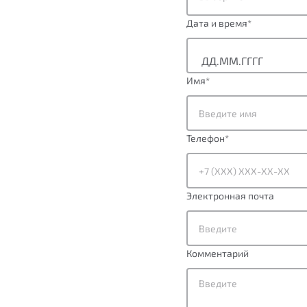
Дата и время
*
Имя
*
Телефон
*
Электронная почта
Комментарий