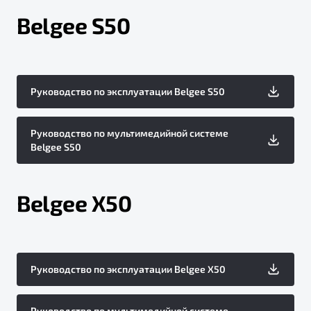
Belgee S50
Руководство по эксплуатации Belgee S50
Руководство по мультимедийной системе
Belgee S50
Belgee X50
Руководство по эксплуатации Belgee X50
Руководство по мультимедийной системе