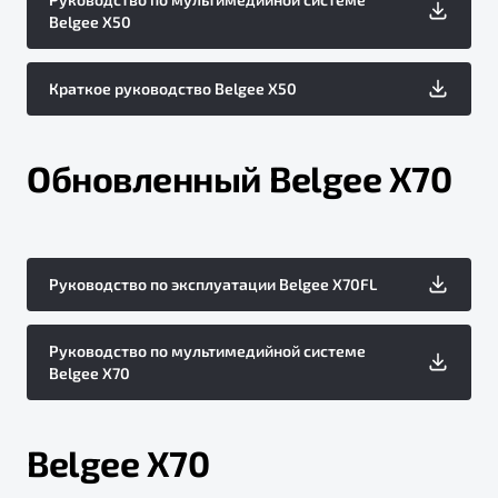
Belgee X50
Краткое руководство Belgee X50
Обновленный Belgee X70
Руководство по эксплуатации Belgee X70FL
Руководство по мультимедийной системе
Belgee X70
Belgee X70