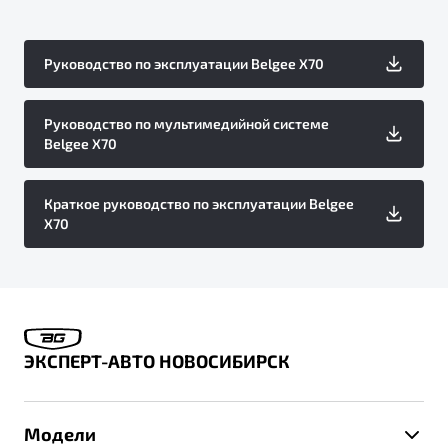
Руководство по эксплуатации Belgee X70
Руководство по мультимедийной системе
Belgee X70
Краткое руководство по эксплуатации Belgee
X70
ЭКСПЕРТ-АВТО НОВОСИБИРСК
Модели