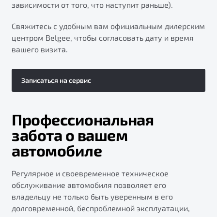
зависимости от того, что наступит раньше).
Свяжитесь с удобным вам официальным дилерским
центром Belgee, чтобы согласовать дату и время
вашего визита.
Записаться на сервис
Профессиональная
забота о вашем
автомобиле
Регулярное и своевременное техническое
обслуживание автомобиля позволяет его
владельцу не только быть уверенным в его
долговременной, беспроблемной эксплуатации,