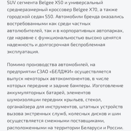
SUV сегмента Belgee X50 и универсальный
среднеразмерный кроссовер Belgee X70, а также
городской седан S50. Автомобили бренда оказались
востребованными как среди частных
автолюбителей, так и в корпоративных автопарках,
где наравне с функциональностью высоко ценятся
надежность и долгосрочная беспроблемная
эксплуатация.
Помимо производства автомобилей, на
предприятии СЗАО «БЕЛДЖИ» осуществляется
выпуск некоторых автокомпонентов, в числе
которых передние и задние бамперы. Изготовление
аккумуляторных батарей, элементов
шумоизоляции передних крыльев, стекол,
органайзера для инструментов, штатных устройств
вызова экстренных служб, колесных дисков и шин
осуществляется смежными поставщиками,
расположенными на территории Беларуси и России.