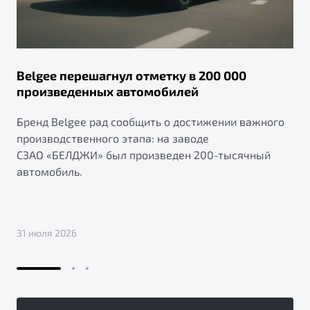
Belgee перешагнул отметку в 200 000
произведенных автомобилей
Бренд Belgee рад сообщить о достижении важного
производственного этапа: на заводе
СЗАО «БЕЛДЖИ» был произведен 200-тысячный
автомобиль.
31 июля 2026