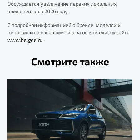
Обсуждается увеличение перечня локальных
компонентов в 2026 году.
С подробной информацией о бренде, моделях и
ценах можно ознакомиться на официальном сайте
www.belgee.ru
.
Смотрите также