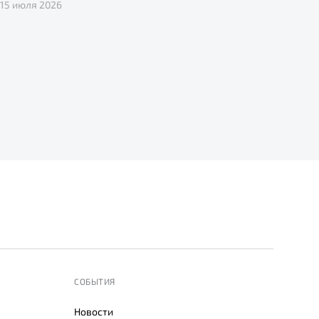
15 июля 2026
СОБЫТИЯ
Новости