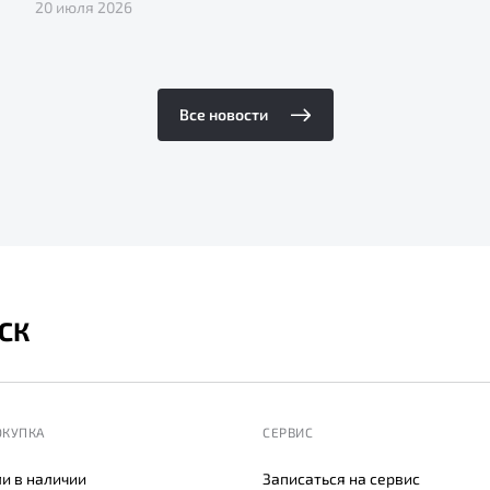
20 июля 2026
Все новости
СК
ОКУПКА
СЕРВИС
и в наличии
Записаться на сервис