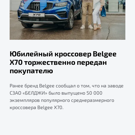
Юбилейный кроссовер Belgee
X70 торжественно передан
покупателю
Ранее бренд Belgee сообщал о том, что на заводе
СЗАО «БЕЛДЖИ» было выпущено 50 000
экземпляров популярного среднеразмерного
кроссовера Belgee X70.