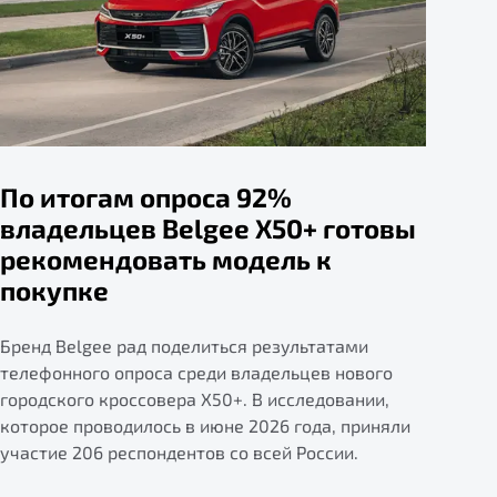
По итогам опроса 92%
владельцев Belgee X50+ готовы
рекомендовать модель к
покупке
Бренд Belgee рад поделиться результатами
телефонного опроса среди владельцев нового
городского кроссовера X50+. В исследовании,
которое проводилось в июне 2026 года, приняли
участие 206 респондентов со всей России.