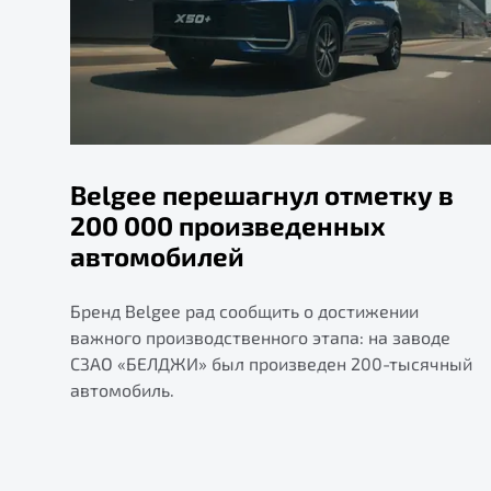
Belgee перешагнул отметку в
200 000 произведенных
автомобилей
Бренд Belgee рад сообщить о достижении
важного производственного этапа: на заводе
СЗАО «БЕЛДЖИ» был произведен 200-тысячный
автомобиль.