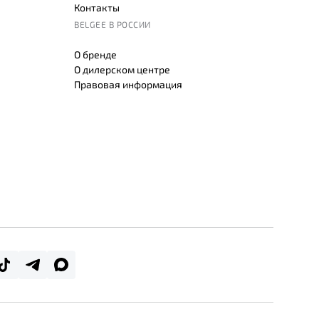
Контакты
BELGEE В РОССИИ
О бренде
О дилерском центре
Правовая информация