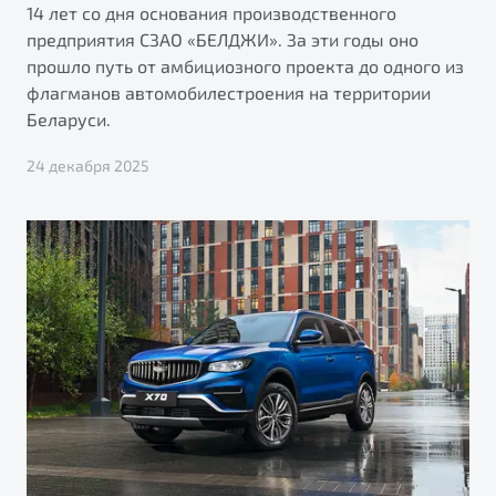
14 лет со дня основания производственного
предприятия СЗАО «БЕЛДЖИ». За эти годы оно
прошло путь от амбициозного проекта до одного из
флагманов автомобилестроения на территории
Беларуси.
24 декабря 2025