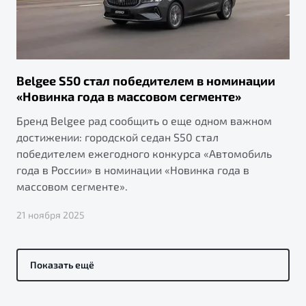
Belgee S50 стал победителем в номинации
«Новинка года в массовом сегменте»
Бренд Belgee рад сообщить о еще одном важном
достижении: городской седан S50 стал
победителем ежегодного конкурса «Автомобиль
года в России» в номинации «Новинка года в
массовом сегменте».
21 ноября 2025
Показать ещё