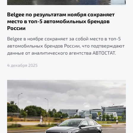
Belgee по результатам ноября сохраняет
место в топ-5 автомобильных брендов
России
Belgee в ноябре сохраняет за собой место в топ-5
автомобильных брендов России, что подтверждают
данные от аналитического агентства АВТОСТАТ.
4 декабря 2025