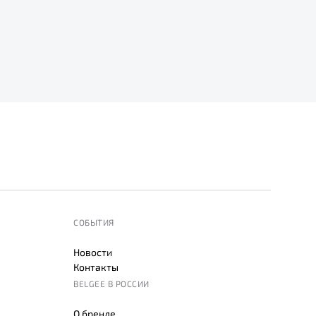
СОБЫТИЯ
Новости
Контакты
BELGEE В РОССИИ
О бренде