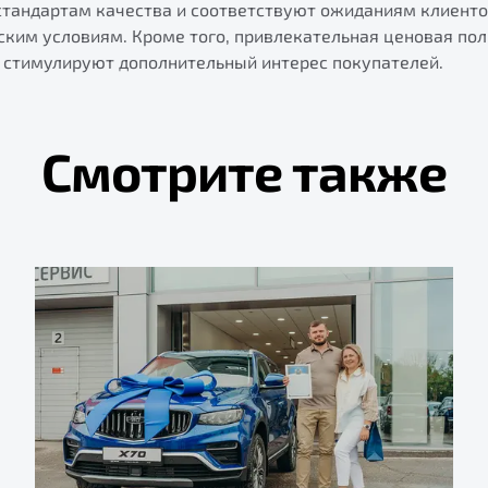
тандартам качества и соответствуют ожиданиям клиенто
ким условиям. Кроме того, привлекательная ценовая пол
стимулируют дополнительный интерес покупателей.
Смотрите также