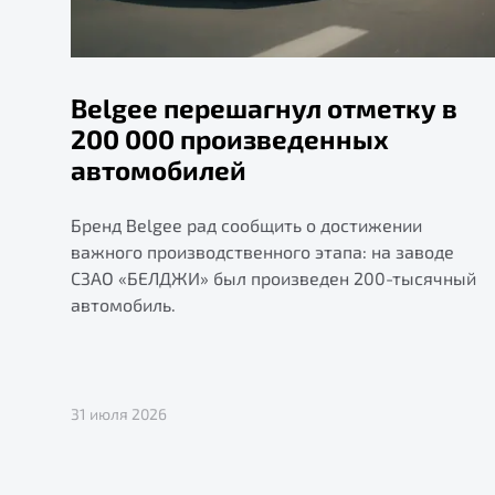
Belgee перешагнул отметку в
200 000 произведенных
автомобилей
Бренд Belgee рад сообщить о достижении
важного производственного этапа: на заводе
СЗАО «БЕЛДЖИ» был произведен 200-тысячный
автомобиль.
31 июля 2026