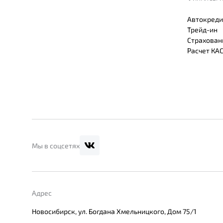
Автокреди
Трейд-ин
Страхован
Расчет КА
Мы в соцсетях
Адрес
Новосибирск, ул. Богдана Хмельницкого, Дом 75/1