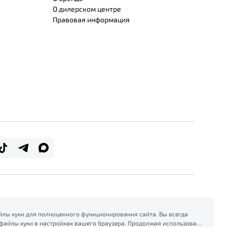
О дилерском центре
Правовая информация
лы куки для полноценного функционирования сайта. Вы всегда
файлы куки в настройках вашего браузера. Продолжая использовать