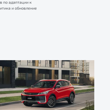
в по адаптации к
итика и обновление