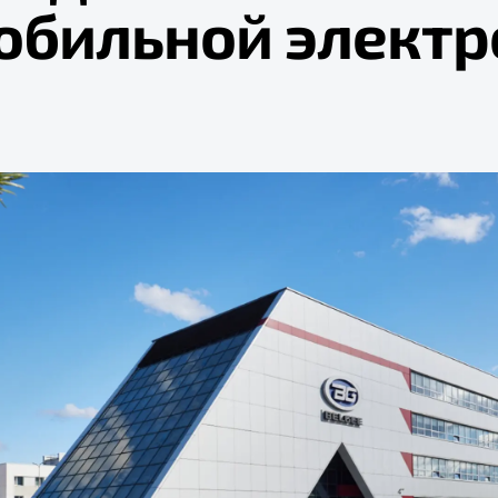
обильной электр