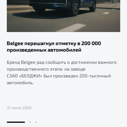
Belgee перешагнул отметку в 200 000
произведенных автомобилей
Бренд Belgee рад сообщить о достижении важного
производственного этапа: на заводе
СЗАО «БЕЛДЖИ» был произведен 200-тысячный
автомобиль.
31 июля 2026