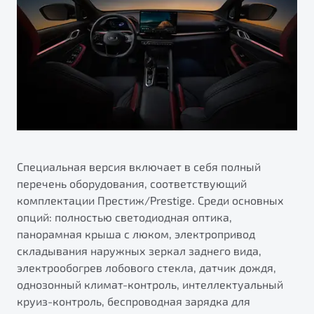
Специальная версия включает в себя полный
перечень оборудования, соответствующий
комплектации Престиж/Prestige. Среди основных
опций: полностью светодиодная оптика,
панорамная крыша с люком, электропривод
складывания наружных зеркал заднего вида,
электрообогрев лобового стекла, датчик дождя,
однозонный климат-контроль, интеллектуальный
круиз-контроль, беспроводная зарядка для