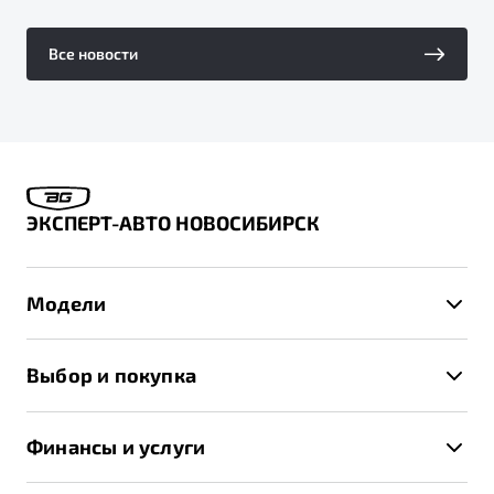
Все новости
ЭКСПЕРТ-АВТО НОВОСИБИРСК
Модели
X50+
Выбор и покупка
S50
Автомобили в наличии
X70
Финансы и услуги
Спецпредложения и Акции
Автокредит