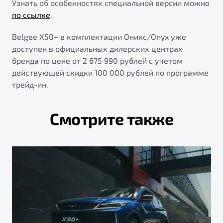
Узнать об особенностях специальной версии можно
по ссылке
.
Belgee X50+ в комплектации Оникс/Onyx уже
доступен в официальных дилерских центрах
бренда по цене от 2 675 990 рублей с учетом
действующей скидки 100 000 рублей по программе
трейд-ин.
Смотрите также