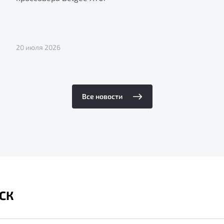
20 июля 2026
Все новости
СК