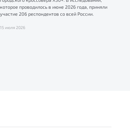
которое проводилось в июне 2026 года, приняли
участие 206 респондентов со всей России.
15 июля 2026