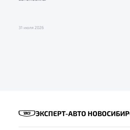
31 июля 2026
ЭКСПЕРТ-АВТО НОВОСИБИР