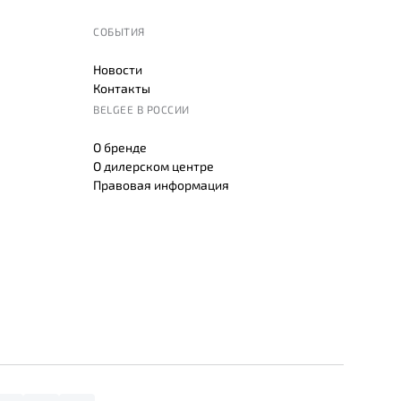
СОБЫТИЯ
Новости
Контакты
BELGEE В РОССИИ
О бренде
О дилерском центре
Правовая информация